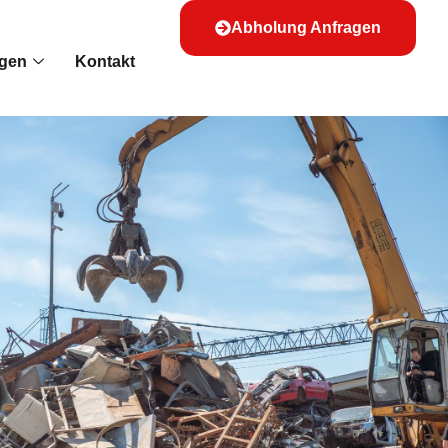
Abholung Anfragen
ngen
Kontakt