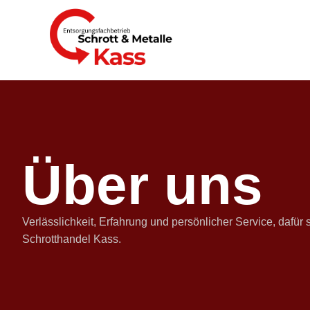
Über un
Über uns
Verlässlichkeit, Erfahrung und persönlicher Service, dafür 
Schrotthandel Kass.