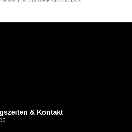
gszeiten & Kontakt
:30